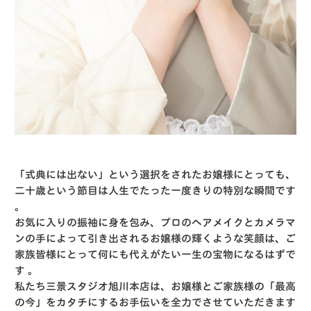
「式典には出ない」という選択をされたお嬢様にとっても、
二十歳という節目は人生でたった一度きりの特別な瞬間です
。
お気に入りの振袖に身を包み、プロのヘアメイクとカメラマ
ンの手によって引き出されるお嬢様の輝くような笑顔は、ご
家族皆様にとって何にも代えがたい一生の宝物になるはずで
す
。
私たち三景スタジオ旭川本店は、お嬢様とご家族様の「最高
の今」をカタチにするお手伝いを全力でさせていただきます