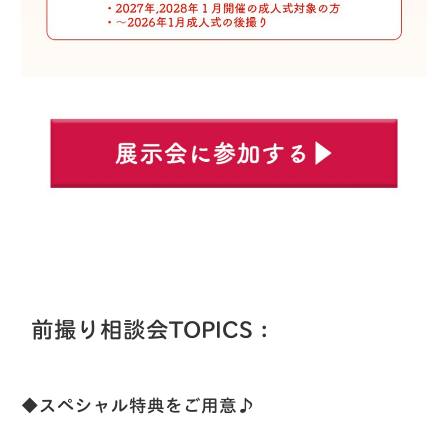
前撮り相談会TOPICS：
◆スペシャル特典をご用意♪