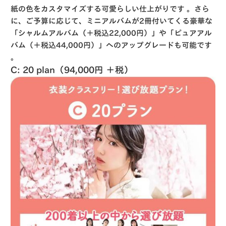
紙の色をカスタマイズする可愛らしい仕上がりです
。さら
に、ご予算に応じて、ミニアルバムが2冊付いてくる豪華な
「シャルムアルバム（＋税込22,000円）」や「ピュアアル
バム（＋税込44,000円）」へのアップグレードも可能です
。
C: 20 plan（94,000円 ＋税）