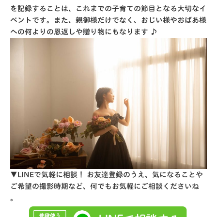
を記録することは、これまでの子育ての節目となる大切なイ
ベントです。また、親御様だけでなく、おじい様やおばあ様
への何よりの恩返しや贈り物にもなります ♪
▼LINEで気軽に相談！
お友達登録のうえ、気になることや
ご希望の撮影時期など、何でもお気軽にご相談くださいね
。