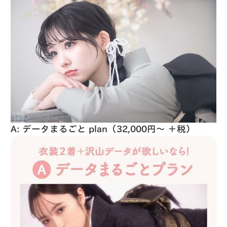
A: データまるごと plan（32,000円〜 ＋税）