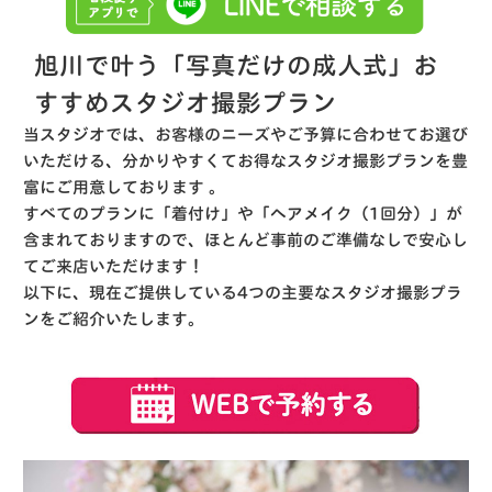
旭川で叶う「写真だけの成人式」お
すすめスタジオ撮影プラン
当スタジオでは、お客様のニーズやご予算に合わせてお選び
いただける、分かりやすくてお得なスタジオ撮影プランを豊
富にご用意しております
。
すべてのプランに「着付け」や「ヘアメイク（1回分）」が
含まれておりますので、ほとんど事前のご準備なしで安心し
てご来店いただけます！
以下に、現在ご提供している4つの主要なスタジオ撮影プラ
ンをご紹介いたします。