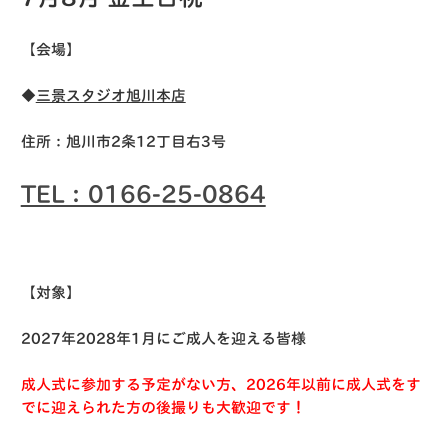
【会場】
◆
三景スタジオ旭川本店
住所：旭川市2条12丁目右3号
TEL：0166-25-0864
【対象】
2027年2028年1月にご成人を迎える皆様
成人式に参加する予定がない方、2026年以前に成人式をす
でに迎えられた方の後撮りも大歓迎です！