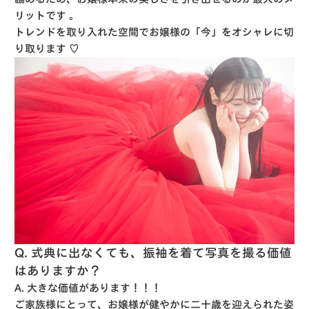
リットです
。
トレンドを取り入れた空間でお嬢様の「今」をオシャレに切
り取ります ♡
Q. 式典に出なくても、振袖を着て写真を撮る価値
はありますか？
A. 大きな価値があります！！！
ご家族様にとって、お嬢様が健やかに二十歳を迎えられた姿