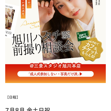
【日程】
7月8月 金土日祝