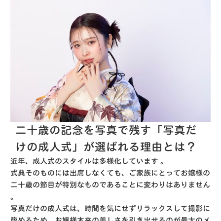
二十歳の記念を写真で残す「写真だ
けの成人式」が選ばれる理由とは？
近年、成人式のスタイルは多様化しています
。
式典そのものには出席しなくても、ご家族にとってお嬢様の
二十歳の節目が特別なものであることに変わりはありません
。
写真だけの成人式は、時間を気にせずリラックスして撮影に
臨めるため、お嬢様本来の美しさを引き出せるのが最大のメ