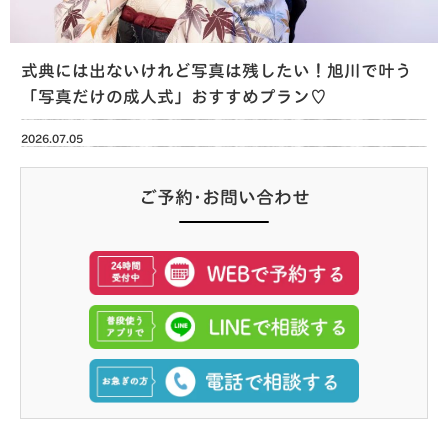
式典には出ないけれど写真は残したい！旭川で叶う
「写真だけの成人式」おすすめプラン♡
2026.07.05
ご予約･お問い合わせ