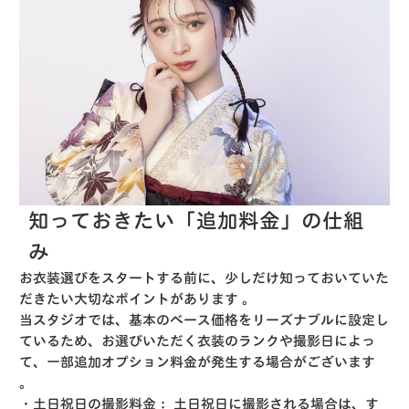
知っておきたい「追加料金」の仕組
み
お衣装選びをスタートする前に、少しだけ知っておいていた
だきたい大切なポイントがあります
。
当スタジオでは、基本のベース価格をリーズナブルに設定し
ているため、お選びいただく衣装のランクや撮影日によっ
て、一部追加オプション料金が発生する場合がございます
。
・土日祝日の撮影料金：
土日祝日に撮影される場合は、す