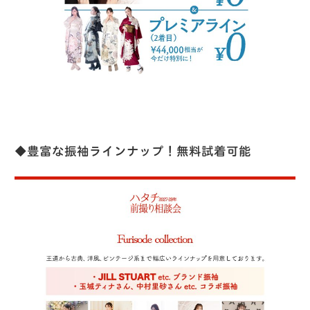
◆豊富な振袖ラインナップ！無料試着可能