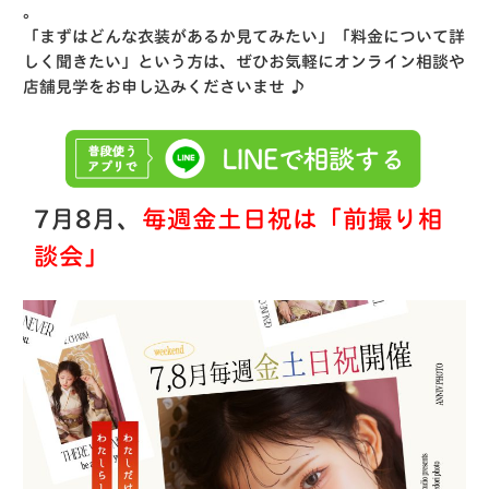
。
「まずはどんな衣装があるか見てみたい」「料金について詳
しく聞きたい」という方は、ぜひお気軽にオンライン相談や
店舗見学をお申し込みくださいませ ♪
7月8月、
毎週金土日祝は「前撮り相
談会」