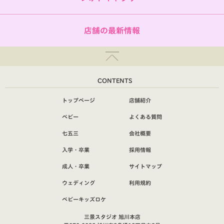
店舗の最新情報
CONTENTS
トップページ
店舗紹介
ベビー
よくある質問
七五三
会社概要
入学・卒業
採用情報
成人・卒業
サイトマップ
ウェディング
利用規約
ベビーキッズロケ
三景スタジオ 旭川本店