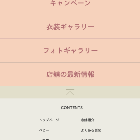
キャンペーン
衣装ギャラリー
フォトギャラリー
店舗の最新情報
CONTENTS
トップページ
店舗紹介
ベビー
よくある質問