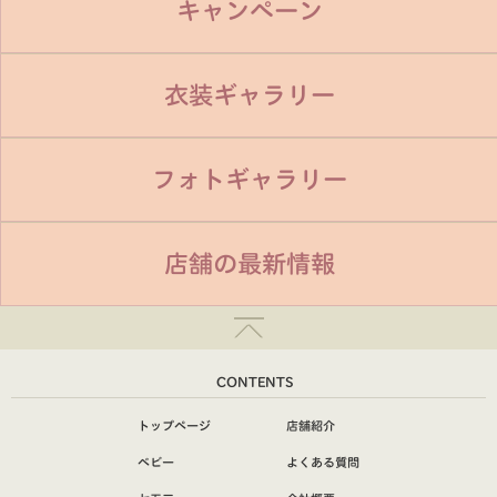
キャンペーン
衣装ギャラリー
フォトギャラリー
店舗の最新情報
CONTENTS
トップページ
店舗紹介
ベビー
よくある質問