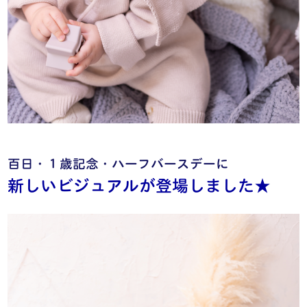
百日・１歳記念・ハーフバースデーに
新しいビジュアルが登場しました★