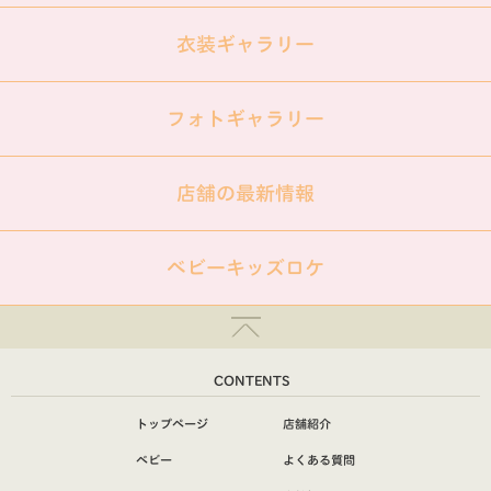
衣装ギャラリー
フォトギャラリー
店舗の最新情報
ベビーキッズロケ
CONTENTS
トップページ
店舗紹介
ベビー
よくある質問