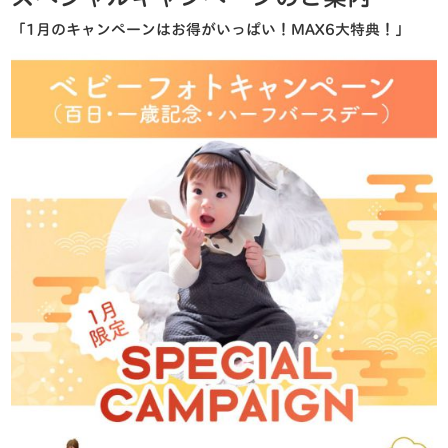
「1月のキャンペーンはお得がいっぱい！MAX6大特典！」