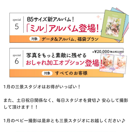
1月の三景スタジオはお得がいっぱい！
また、土日祝日関係なく、毎日スタジオを貸切♪ 安心して撮影
して頂けます！！
1月のベビー撮影は是非とも三景スタジオにお越しください♪