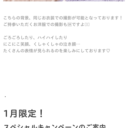
こちらの背景、同じお衣装での撮影が可能となっております！
ご持参いただくお洋服での撮影も🆗ですよ🙆‍♀️
ごろごろしたり、ハイハイしたり
にこにこ笑顔、くしゃくしゃの泣き顔…
たくさんの表情が見られるのを楽しみにしております♡
・
1月限定！
スペシャルキャンペーンのご案内