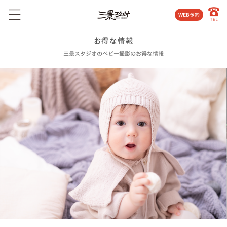
WEB予約
お得な情報
三景スタジオのベビー撮影のお得な情報