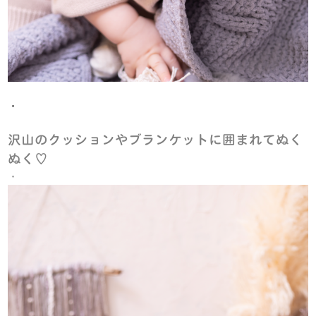
・
沢山のクッションやブランケットに囲まれてぬく
ぬく♡
・