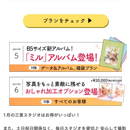
1月の三景スタジオはお得がいっぱい！
また、土日祝日関係なく、毎日スタジオを貸切♪ 安心して撮影