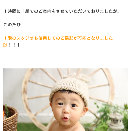
１時間に１組でのご案内をさせていただいておりましたが、
このたび
１階のスタジオも使用してのご撮影が可能となりました
🙌
！！！