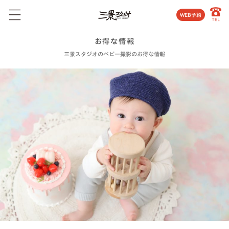
WEB予約
お得な情報
三景スタジオのベビー撮影のお得な情報