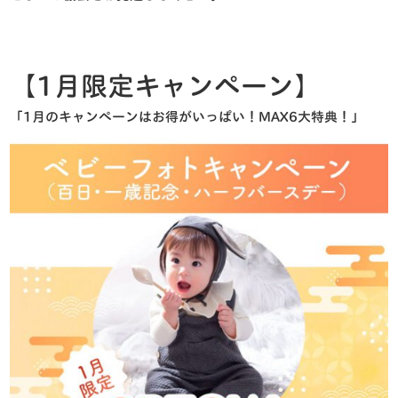
【1月限定キャンペーン】
「1月のキャンペーンはお得がいっぱい！MAX6大特典！」