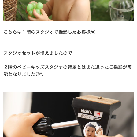
こちらは１階のスタジオで撮影したお客様💓
スタジオセットが増えましたので
２階のベビーキッズスタジオの背景とはまた違ったご撮影が可
能となりました◎*.