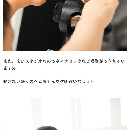
また、広いスタジオなのでダイナミックなご撮影ができちゃい
ます💫
動きたい盛りのベビちゃんウケ間違いなし☝️✨