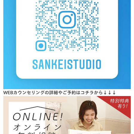
WEBカウンセリングの詳細やご予約はコチラから↓↓↓