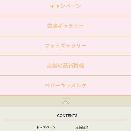
キャンペーン
衣装ギャラリー
フォトギャラリー
店舗の最新情報
ベビーキッズロケ
CONTENTS
トップページ
店舗紹介