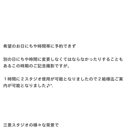
希望のお日にちや時間帯に予約できず
別の日にちや時間に変更しなくてはならなかったりすることも
あるこの時期のご記念撮影ですが、
１時間に２スタジオ使用が可能となりましたので２組様迄ご案
内が可能となりました♪*.
三景スタジオの様々な背景で