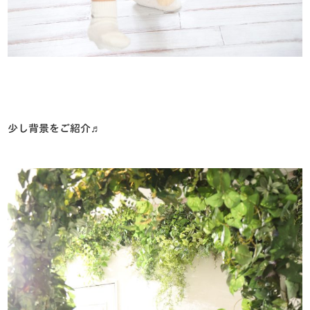
少し背景をご紹介♬