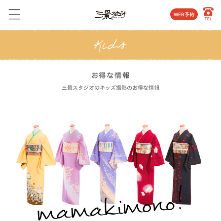
WEB予約
お得な情報
三景スタジオのキッズ撮影のお得な情報