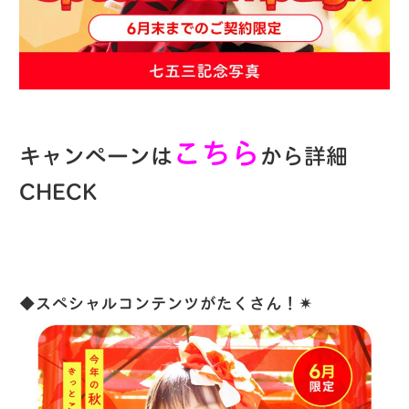
こちら
キャンペーンは
から詳細
CHECK
◆スペシャルコンテンツがたくさん！✴︎