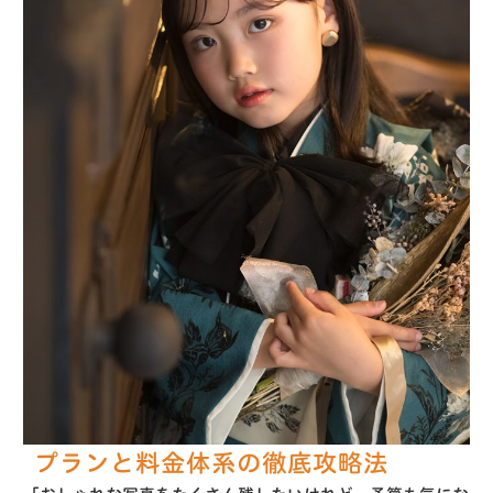
プランと料金体系の徹底攻略法