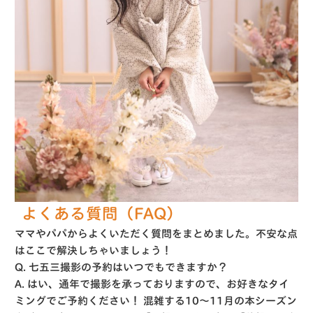
よくある質問（FAQ）
ママやパパからよくいただく質問をまとめました。不安な点
はここで解決しちゃいましょう！
Q. 七五三撮影の予約はいつでもできますか？
A.
はい、通年で撮影を承っておりますので、お好きなタイ
ミングでご予約ください！
混雑する10〜11月の本シーズン