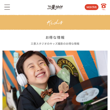
WEB予約
お得な情報
三景スタジオのキッズ撮影のお得な情報