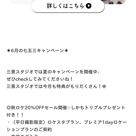
☀️6月の七五三キャンペーン☀️
三景スタジオでは夏のキャンペーンを開催中♩
ぜひcheckしてみてくださいね！
三景スタジオでは今月も特典がもりだくさん！🍓
◎秋ロケ20％OFFセール開催✨しかもトリプルプレゼント
付き！！
・（平日撮影限定）ロケスタプラン、プレミア1dayロケー
ションプランのご契約