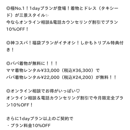
◎極No.1！1dayプランが登場！着物とドレス（タキシー
ド）が三景スタイル✨
今ならオンライン相談&電話カウンセリング割引でプラン
10％OFF！
◎神コスパ！福袋プランがイチオシ！しかもトリプル特典付
き！
◎パパ着物が無料に！！！
ママ着物レンタル¥33,000（税込¥36,300）で
パパ着物レンタル¥22,000（税込¥24,200）が無料！！
◎オンライン相談でお得がいっぱい♡
オンライン相談＆電話カウンセリング割引で今月限定全プラ
ン10％OFF！
さらに1dayプラン以上のご契約で
・プラン料金10%OFF