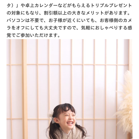
タ）」や卓上カレンダーなどがもらえる
トリプルプレゼント
の対象にもなり、割引額以上の大きなメリットがあります
。
パソコンは不要で、お子様が近くにいても、お客様側のカメ
ラをオフにしても大丈夫ですので、気軽におしゃべりする感
覚でご参加いただけます
。