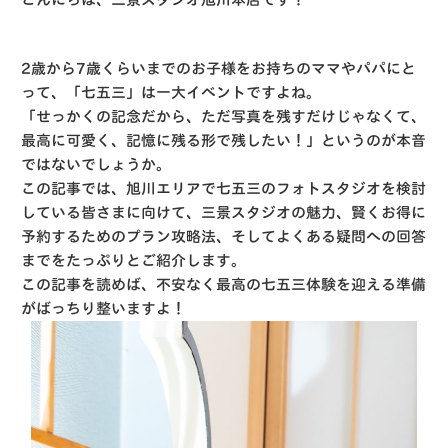
2歳から7歳くらいまでのお子様をお持ちのママやパパにと
って、「七五三」は一大イベントですよね。
「せっかくの記念だから、ただ写真を残すだけじゃなくて、
最高に可愛く、記憶に残る形で残したい！」というのが本音
ではないでしょうか。
この記事では、旭川エリアで七五三のフォトスタジオを検討
している皆さまに向けて、三景スタジオの魅力、賢くお得に
予約するためのプラン攻略法、そしてよくある疑問への回答
までをたっぷりとご紹介します。
この記事を読めば、不安なく最高の七五三体験を迎える準備
がばっちり整いますよ！