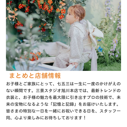
まとめと店舗情報
お子様とご家族にとって、七五三は一生に一度のかけがえの
ない瞬間です。三景スタジオ旭川本店では、最新トレンドの
衣装と、お子様の魅力を最大限に引き出すプロの技術で、未
来の宝物になるような「記憶と記録」をお届けいたします
。
皆さまの特別な一日を一緒にお祝いできる日を、スタッフ一
同、心より楽しみにお待ちしております！