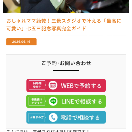
おしゃれママ絶賛！三景スタジオで叶える「最高に
可愛い」七五三記念写真完全ガイド
2026.06.16
ご予約･お問い合わせ
こんにちは、三景スタジオ旭川本店です！