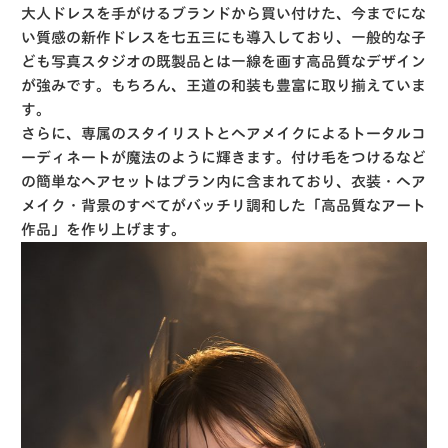
大人ドレスを手がけるブランドから買い付けた、今までにな
い質感の新作ドレスを七五三にも導入しており、一般的な子
ども写真スタジオの既製品とは一線を画す高品質なデザイン
が強みです
。もちろん、王道の和装も豊富に取り揃えていま
す
。
さらに、専属のスタイリストとヘアメイクによるトータルコ
ーディネートが魔法のように輝きます
。付け毛をつけるなど
の簡単なヘアセットはプラン内に含まれており、衣装・ヘア
メイク・背景のすべてがバッチリ調和した「高品質なアート
作品」を作り上げます
。