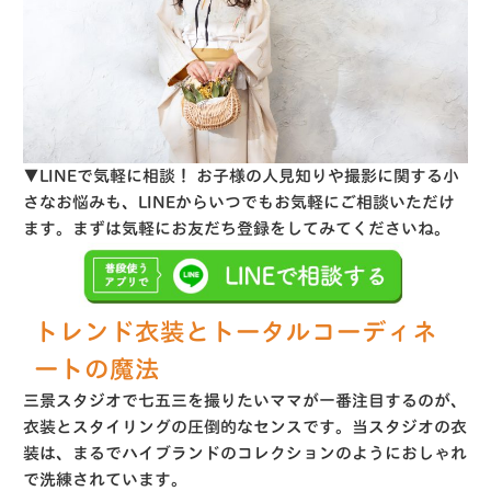
▼LINEで気軽に相談！ お子様の人見知りや撮影に関する小
さなお悩みも、LINEからいつでもお気軽にご相談いただけ
ます。まずは気軽にお友だち登録をしてみてくださいね。
トレンド衣装とトータルコーディネ
ートの魔法
三景スタジオで七五三を撮りたいママが一番注目するのが、
衣装とスタイリングの圧倒的なセンスです
。当スタジオの衣
装は、まるでハイブランドのコレクションのようにおしゃれ
で洗練されています
。