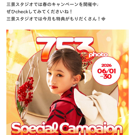
三景スタジオでは春のキャンペーンを開催中♩
ぜひcheckしてみてくださいね！
三景スタジオでは今月も特典がもりだくさん！
🍓